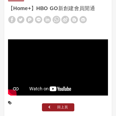
【Home+】HBO GO新創建會員開通
回上頁