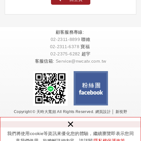
顧客服務專線:
02-2311-8899
聯維
02-2311-6378
寶福
02-2375-6282
超宇
客服信箱:
Service@nwcatv.com.tw
Copyright © 天時大寬頻 All Rights Reserved.
網頁設計 │ 新視野
×
我們將使用cookie等資訊來優化您的體驗，繼續瀏覽即表示您同
意我們使用。欲瞭解詳細內容，請詳閱
隱私權保護政策