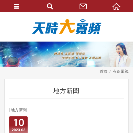
首頁
有線電視
地方新聞
地方新聞
10
2023
03