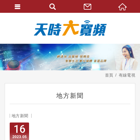
首頁
有線電視
地方新聞
地方新聞
16
2023
05