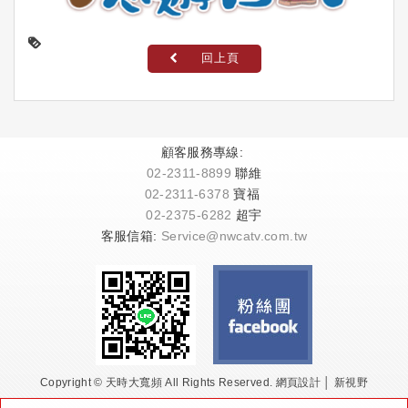
回上頁
顧客服務專線:
02-2311-8899
聯維
02-2311-6378
寶福
02-2375-6282
超宇
客服信箱:
Service@nwcatv.com.tw
Copyright © 天時大寬頻 All Rights Reserved.
網頁設計 │ 新視野