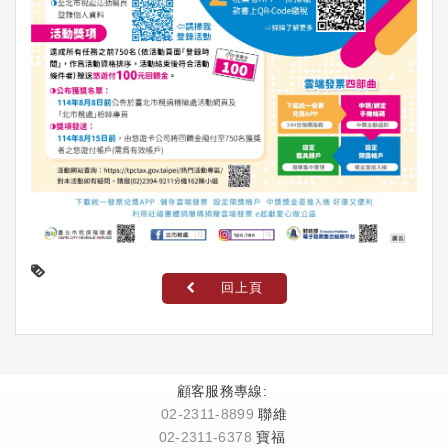
回上頁
顧客服務專線:
02-2311-8899
聯維
02-2311-6378
寶福