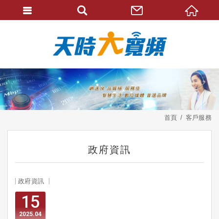
首頁
客戶服務
政府資訊
政府資訊
15
2025
04