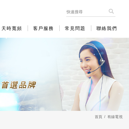
天時寬頻
客戶服務
常見問題
聯絡我們
首頁
有線電視