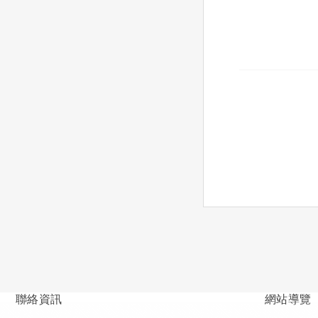
聯絡資訊
網站導覽