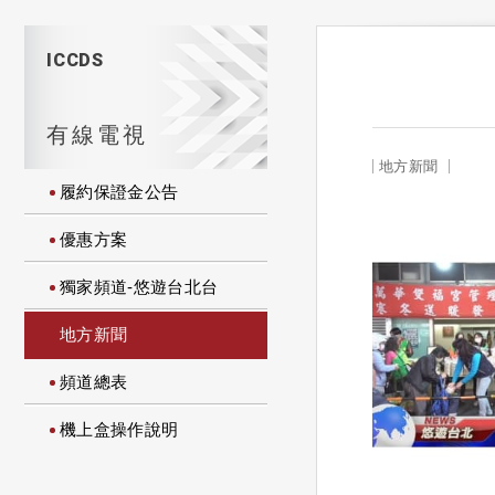
ICCDS
有線電視
地方新聞
履約保證金公告
優惠方案
獨家頻道-悠遊台北台
地方新聞
頻道總表
機上盒操作說明