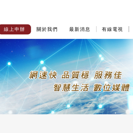
線上申辦
關於我們
最新消息
有線電視