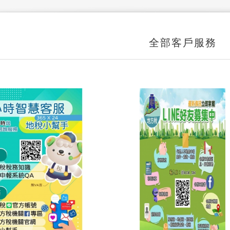
全部客戶服務