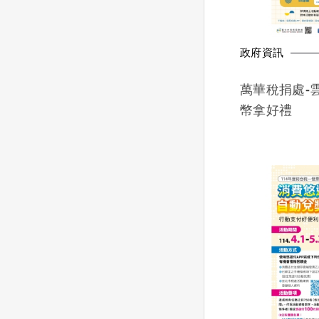
政府資訊
萬華稅捐處-
幣拿好禮