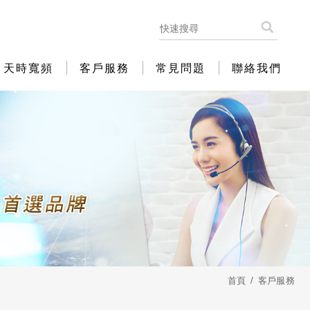
天時寬頻
客戶服務
常見問題
聯絡我們
首頁
客戶服務