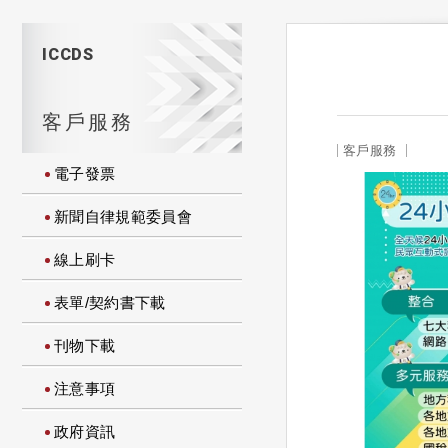
ICCDS
客戶服務
客戶服務
電子發票
新聞自律規範委員會
線上刷卡
表單/契約書下載
刊物下載
注意事項
政府資訊