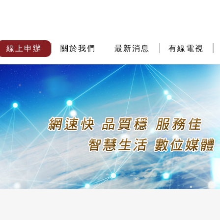
線上申辦
關於我們
最新消息
有線電視