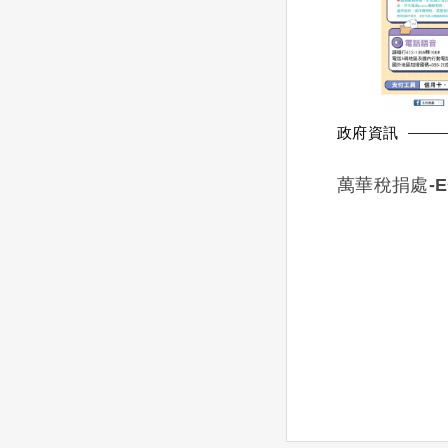
政府資訊
萬華稅捐處-