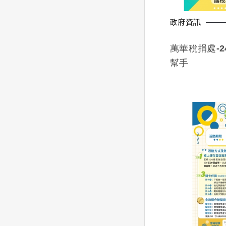
政府資訊
萬華稅捐處-
幫手