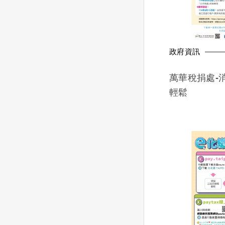
政府資訊
萬華稅捐處-
輕鬆