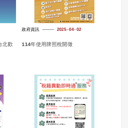
政府資訊
2025
04
02
台北歡
114年使用牌照稅開徵